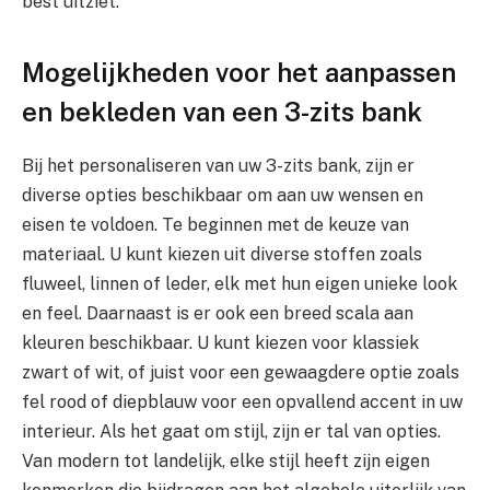
best uitziet.
Mogelijkheden voor het aanpassen
en bekleden van een 3-zits bank
Bij het personaliseren van uw 3-zits bank, zijn er
diverse opties beschikbaar om aan uw wensen en
eisen te voldoen. Te beginnen met de keuze van
materiaal. U kunt kiezen uit diverse stoffen zoals
fluweel, linnen of leder, elk met hun eigen unieke look
en feel. Daarnaast is er ook een breed scala aan
kleuren beschikbaar. U kunt kiezen voor klassiek
zwart of wit, of juist voor een gewaagdere optie zoals
fel rood of diepblauw voor een opvallend accent in uw
interieur. Als het gaat om stijl, zijn er tal van opties.
Van modern tot landelijk, elke stijl heeft zijn eigen