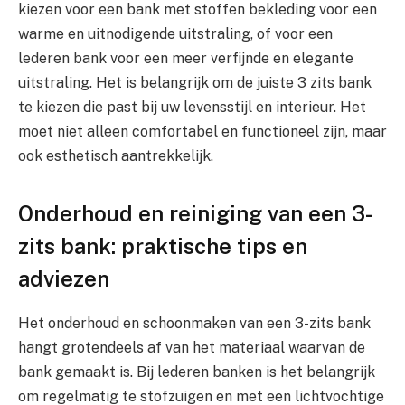
kiezen voor een bank met stoffen bekleding voor een
warme en uitnodigende uitstraling, of voor een
lederen bank voor een meer verfijnde en elegante
uitstraling. Het is belangrijk om de juiste 3 zits bank
te kiezen die past bij uw levensstijl en interieur. Het
moet niet alleen comfortabel en functioneel zijn, maar
ook esthetisch aantrekkelijk.
Onderhoud en reiniging van een 3-
zits bank: praktische tips en
adviezen
Het onderhoud en schoonmaken van een 3-zits bank
hangt grotendeels af van het materiaal waarvan de
bank gemaakt is. Bij lederen banken is het belangrijk
om regelmatig te stofzuigen en met een lichtvochtige