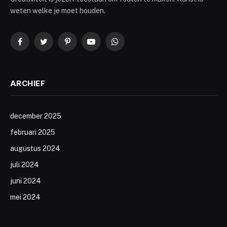
weten welke je moet houden.
Facebook
Twitter
Pinterest
YouTube
WhatsApp
ARCHIEF
december 2025
februari 2025
augustus 2024
juli 2024
juni 2024
mei 2024