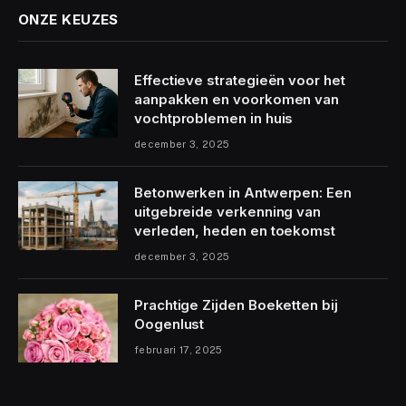
ONZE KEUZES
Effectieve strategieën voor het
aanpakken en voorkomen van
vochtproblemen in huis
december 3, 2025
Betonwerken in Antwerpen: Een
uitgebreide verkenning van
verleden, heden en toekomst
december 3, 2025
Prachtige Zijden Boeketten bij
Oogenlust
februari 17, 2025