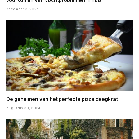
december 3, 2025
De geheimen van het perfecte pizza deegkrat
augustus 30, 2024