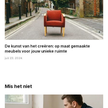
De kunst van het creëren: op maat gemaakte
meubels voor jouw unieke ruimte
juli 23, 2024
Mis het niet