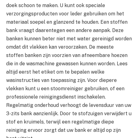
doek schoon te maken. U kunt ook speciale
verzorgingsproducten voor leder gebruiken om het
materiaal soepel en glanzend te houden. Een stoffen
bank vraagt daarentegen een andere aanpak. Deze
banken kunnen beter niet met water gereinigd worden
omdat dit vlekken kan veroorzaken. De meeste
stoffen banken zijn voorzien van afneembare hoezen
die in de wasmachine gewassen kunnen worden. Lees
altijd eerst het etiket om te bepalen welke
wasinstructies van toepassing zijn. Voor diepere
vlekken kunt u een stoomreiniger gebruiken, of een
professionele reinigingsdienst inschakelen.
Regelmatig onderhoud verhoogt de levensduur van uw
3-zits bank aanzienlijk. Door te stofzuigen verwijdert u
stof en kruimels, terwijl een regelmatige diepe
reiniging ervoor zorgt dat uw bank er altijd op zijn