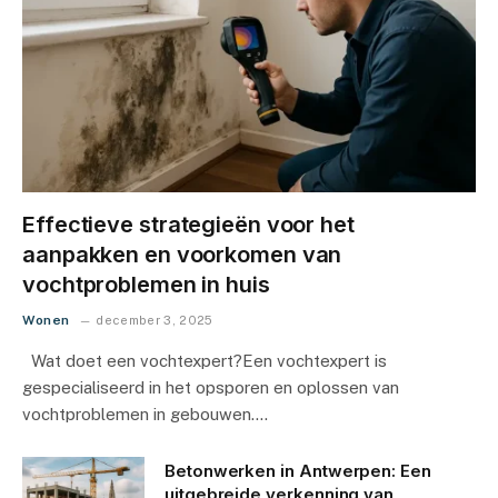
Effectieve strategieën voor het
aanpakken en voorkomen van
vochtproblemen in huis
Wonen
december 3, 2025
Wat doet een vochtexpert?Een vochtexpert is
gespecialiseerd in het opsporen en oplossen van
vochtproblemen in gebouwen.…
Betonwerken in Antwerpen: Een
uitgebreide verkenning van