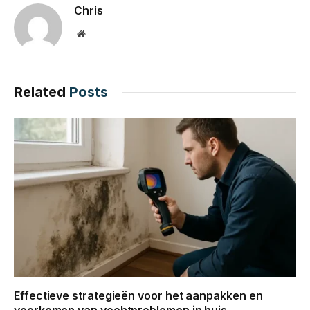
Chris
Website
Related
Posts
Effectieve strategieën voor het aanpakken en
voorkomen van vochtproblemen in huis