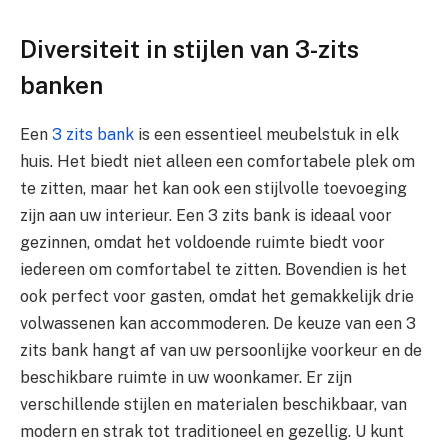
Diversiteit in stijlen van 3-zits
banken
Een
3 zits bank
is een essentieel meubelstuk in elk
huis. Het biedt niet alleen een comfortabele plek om
te zitten, maar het kan ook een stijlvolle toevoeging
zijn aan uw interieur. Een 3 zits bank is ideaal voor
gezinnen, omdat het voldoende ruimte biedt voor
iedereen om comfortabel te zitten. Bovendien is het
ook perfect voor gasten, omdat het gemakkelijk drie
volwassenen kan accommoderen. De keuze van een 3
zits bank hangt af van uw persoonlijke voorkeur en de
beschikbare ruimte in uw woonkamer. Er zijn
verschillende stijlen en materialen beschikbaar, van
modern en strak tot traditioneel en gezellig. U kunt