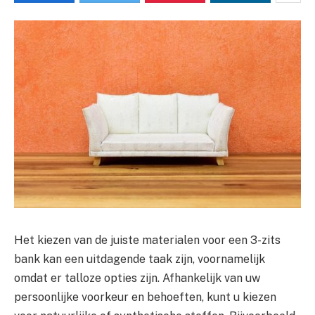
Het kiezen van de juiste materialen voor een 3-zits
bank kan een uitdagende taak zijn, voornamelijk
omdat er talloze opties zijn. Afhankelijk van uw
persoonlijke voorkeur en behoeften, kunt u kiezen