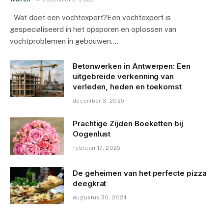
Wat doet een vochtexpert?Een vochtexpert is
gespecialiseerd in het opsporen en oplossen van
vochtproblemen in gebouwen.…
Betonwerken in Antwerpen: Een
uitgebreide verkenning van
verleden, heden en toekomst
december 3, 2025
Prachtige Zijden Boeketten bij
Oogenlust
februari 17, 2025
De geheimen van het perfecte pizza
deegkrat
augustus 30, 2024