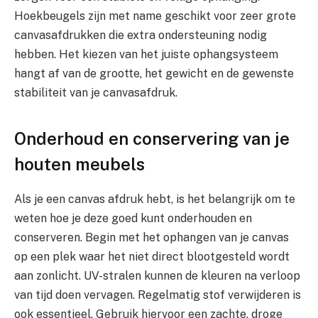
Hoekbeugels zijn met name geschikt voor zeer grote
canvasafdrukken die extra ondersteuning nodig
hebben. Het kiezen van het juiste ophangsysteem
hangt af van de grootte, het gewicht en de gewenste
stabiliteit van je canvasafdruk.
Onderhoud en conservering van je
houten meubels
Als je een canvas afdruk hebt, is het belangrijk om te
weten hoe je deze goed kunt onderhouden en
conserveren. Begin met het ophangen van je canvas
op een plek waar het niet direct blootgesteld wordt
aan zonlicht. UV-stralen kunnen de kleuren na verloop
van tijd doen vervagen. Regelmatig stof verwijderen is
ook essentieel. Gebruik hiervoor een zachte, droge