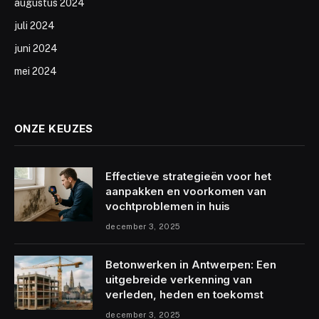
augustus 2024
juli 2024
juni 2024
mei 2024
ONZE KEUZES
Effectieve strategieën voor het
aanpakken en voorkomen van
vochtproblemen in huis
december 3, 2025
Betonwerken in Antwerpen: Een
uitgebreide verkenning van
verleden, heden en toekomst
december 3, 2025