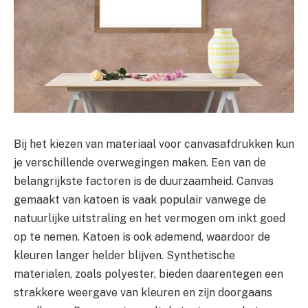
Bij het kiezen van materiaal voor canvasafdrukken kun
je verschillende overwegingen maken. Een van de
belangrijkste factoren is de duurzaamheid. Canvas
gemaakt van katoen is vaak populair vanwege de
natuurlijke uitstraling en het vermogen om inkt goed
op te nemen. Katoen is ook ademend, waardoor de
kleuren langer helder blijven. Synthetische
materialen, zoals polyester, bieden daarentegen een
strakkere weergave van kleuren en zijn doorgaans