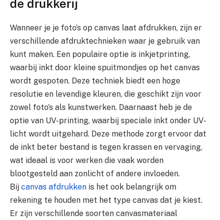
de drukkerij
Wanneer je je foto’s op canvas laat afdrukken, zijn er
verschillende afdruktechnieken waar je gebruik van
kunt maken. Een populaire optie is inkjetprinting,
waarbij inkt door kleine spuitmondjes op het canvas
wordt gespoten. Deze techniek biedt een hoge
resolutie en levendige kleuren, die geschikt zijn voor
zowel foto’s als kunstwerken. Daarnaast heb je de
optie van UV-printing, waarbij speciale inkt onder UV-
licht wordt uitgehard. Deze methode zorgt ervoor dat
de inkt beter bestand is tegen krassen en vervaging,
wat ideaal is voor werken die vaak worden
blootgesteld aan zonlicht of andere invloeden.
Bij
canvas afdrukken
is het ook belangrijk om
rekening te houden met het type canvas dat je kiest.
Er zijn verschillende soorten canvasmateriaal