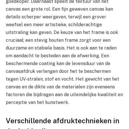
goedkoper. Daarnaast speelt de textuur van het
canvas een grote rol. Een fijn geweven canvas kan
details scherper weergeven, terwijl een grover
weefsel een meer artistieke, schilderachtige
uitstraling kan geven. De keuze van het frame is ook
cruciaal; een stevig houten frame zorgt voor een
duurzame en stabiele basis. Het is ook aan te raden
om aandacht te besteden aan de afwerking. Een
beschermende coating kan de levensduur van de
canvasafdruk verlengen door het te beschermen
tegen UV-stralen, stof en vocht. Het gewicht van het
canvas en de dikte van de materialen zijn eveneens
factoren die bijdragen aan de uiteindelijke kwaliteit en
perceptie van het kunstwerk.
Verschillende afdruktechnieken in