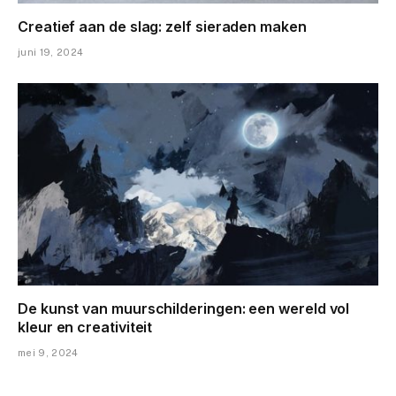
Creatief aan de slag: zelf sieraden maken
juni 19, 2024
De kunst van muurschilderingen: een wereld vol
kleur en creativiteit
mei 9, 2024