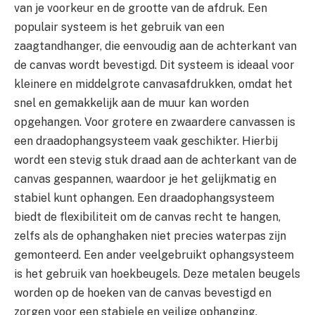
van je voorkeur en de grootte van de afdruk. Een
populair systeem is het gebruik van een
zaagtandhanger, die eenvoudig aan de achterkant van
de canvas wordt bevestigd. Dit systeem is ideaal voor
kleinere en middelgrote canvasafdrukken, omdat het
snel en gemakkelijk aan de muur kan worden
opgehangen. Voor grotere en zwaardere canvassen is
een draadophangsysteem vaak geschikter. Hierbij
wordt een stevig stuk draad aan de achterkant van de
canvas gespannen, waardoor je het gelijkmatig en
stabiel kunt ophangen. Een draadophangsysteem
biedt de flexibiliteit om de canvas recht te hangen,
zelfs als de ophanghaken niet precies waterpas zijn
gemonteerd. Een ander veelgebruikt ophangsysteem
is het gebruik van hoekbeugels. Deze metalen beugels
worden op de hoeken van de canvas bevestigd en
zorgen voor een stabiele en veilige ophanging.