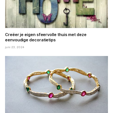
Creëer je eigen sfeervolle thuis met deze
eenvoudige decoratietips
juni 23, 2024