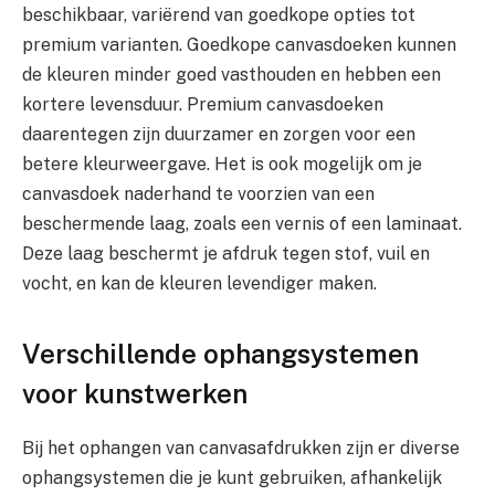
beschikbaar, variërend van goedkope opties tot
premium varianten. Goedkope canvasdoeken kunnen
de kleuren minder goed vasthouden en hebben een
kortere levensduur. Premium canvasdoeken
daarentegen zijn duurzamer en zorgen voor een
betere kleurweergave. Het is ook mogelijk om je
canvasdoek naderhand te voorzien van een
beschermende laag, zoals een vernis of een laminaat.
Deze laag beschermt je afdruk tegen stof, vuil en
vocht, en kan de kleuren levendiger maken.
Verschillende ophangsystemen
voor kunstwerken
Bij het ophangen van canvasafdrukken zijn er diverse
ophangsystemen die je kunt gebruiken, afhankelijk