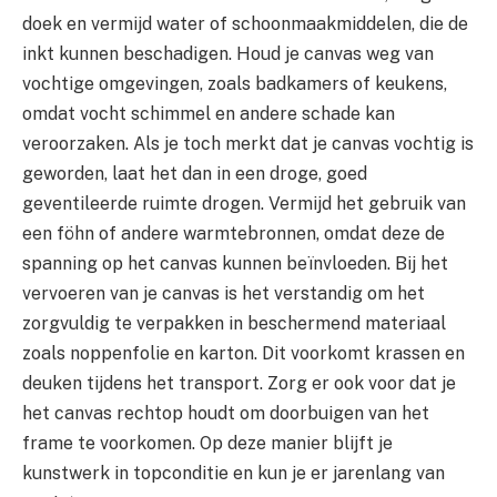
doek en vermijd water of schoonmaakmiddelen, die de
inkt kunnen beschadigen. Houd je canvas weg van
vochtige omgevingen, zoals badkamers of keukens,
omdat vocht schimmel en andere schade kan
veroorzaken. Als je toch merkt dat je canvas vochtig is
geworden, laat het dan in een droge, goed
geventileerde ruimte drogen. Vermijd het gebruik van
een föhn of andere warmtebronnen, omdat deze de
spanning op het canvas kunnen beïnvloeden. Bij het
vervoeren van je canvas is het verstandig om het
zorgvuldig te verpakken in beschermend materiaal
zoals noppenfolie en karton. Dit voorkomt krassen en
deuken tijdens het transport. Zorg er ook voor dat je
het canvas rechtop houdt om doorbuigen van het
frame te voorkomen. Op deze manier blijft je
kunstwerk in topconditie en kun je er jarenlang van