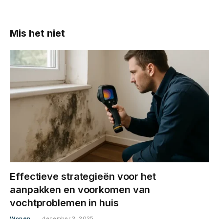
Mis het niet
Effectieve strategieën voor het
aanpakken en voorkomen van
vochtproblemen in huis
Wonen
december 3, 2025