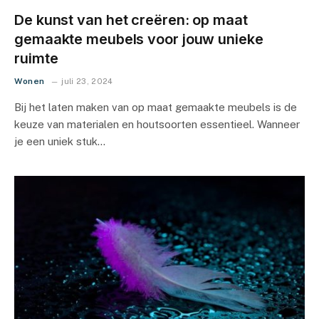
De kunst van het creëren: op maat
gemaakte meubels voor jouw unieke
ruimte
Wonen
juli 23, 2024
Bij het laten maken van op maat gemaakte meubels is de
keuze van materialen en houtsoorten essentieel. Wanneer
je een uniek stuk…