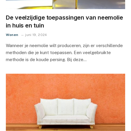
De veelzijdige toepassingen van neemolie
in huis en tuin
Wonen
juni 19, 2024
Wanneer je neemolie wilt produceren, zijn er verschillende
methoden die je kunt toepassen. Een veelgebruikte
methode is de koude persing. Bij deze…