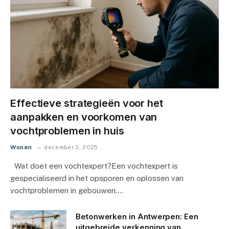
Effectieve strategieën voor het
aanpakken en voorkomen van
vochtproblemen in huis
Wonen
december 3, 2025
Wat doet een vochtexpert?Een vochtexpert is
gespecialiseerd in het opsporen en oplossen van
vochtproblemen in gebouwen.…
Betonwerken in Antwerpen: Een
uitgebreide verkenning van