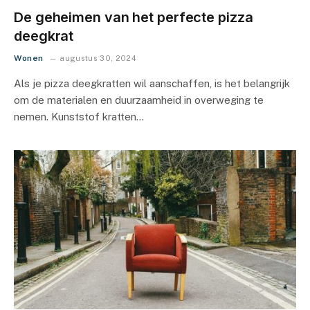
De geheimen van het perfecte pizza
deegkrat
Wonen
augustus 30, 2024
Als je pizza deegkratten wil aanschaffen, is het belangrijk
om de materialen en duurzaamheid in overweging te
nemen. Kunststof kratten…