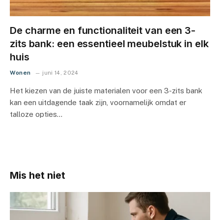
De charme en functionaliteit van een 3-
zits bank: een essentieel meubelstuk in elk
huis
Wonen
juni 14, 2024
Het kiezen van de juiste materialen voor een 3-zits bank
kan een uitdagende taak zijn, voornamelijk omdat er
talloze opties…
Mis het niet