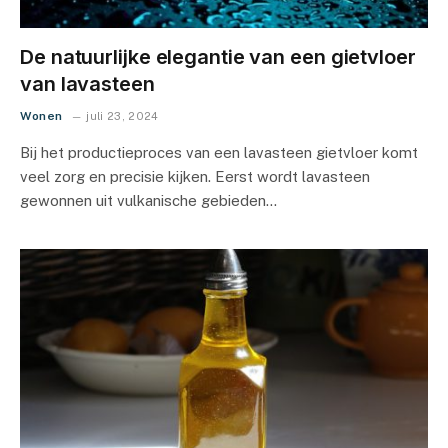
De natuurlijke elegantie van een gietvloer
van lavasteen
Wonen
juli 23, 2024
Bij het productieproces van een lavasteen gietvloer komt
veel zorg en precisie kijken. Eerst wordt lavasteen
gewonnen uit vulkanische gebieden…