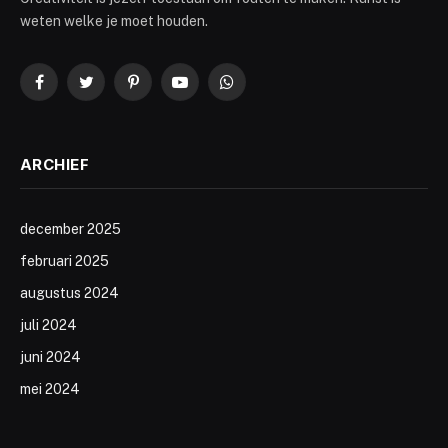
weten welke je moet houden.
Facebook
Twitter
Pinterest
YouTube
WhatsApp
ARCHIEF
december 2025
februari 2025
augustus 2024
juli 2024
juni 2024
mei 2024