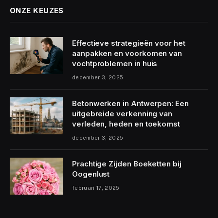
ONZE KEUZES
Effectieve strategieën voor het
aanpakken en voorkomen van
vochtproblemen in huis
december 3, 2025
Betonwerken in Antwerpen: Een
uitgebreide verkenning van
verleden, heden en toekomst
december 3, 2025
Prachtige Zijden Boeketten bij
Oogenlust
februari 17, 2025