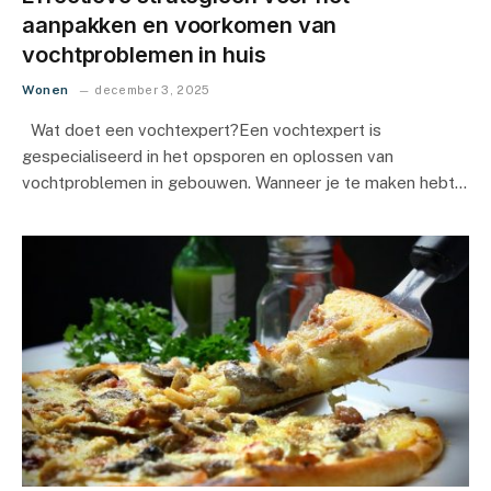
aanpakken en voorkomen van
vochtproblemen in huis
Wonen
december 3, 2025
Wat doet een vochtexpert?Een vochtexpert is
gespecialiseerd in het opsporen en oplossen van
vochtproblemen in gebouwen. Wanneer je te maken hebt…