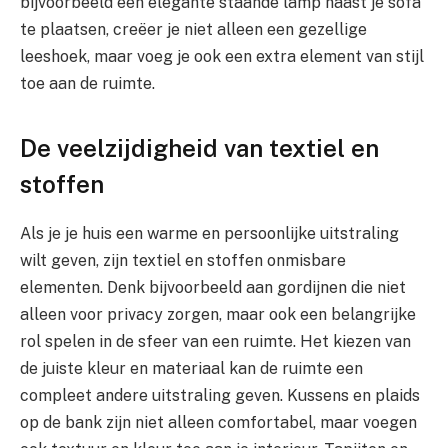
bijvoorbeeld een elegante staande lamp naast je sofa
te plaatsen, creëer je niet alleen een gezellige
leeshoek, maar voeg je ook een extra element van stijl
toe aan de ruimte.
De veelzijdigheid van textiel en
stoffen
Als je je huis een warme en persoonlijke uitstraling
wilt geven, zijn textiel en stoffen onmisbare
elementen. Denk bijvoorbeeld aan gordijnen die niet
alleen voor privacy zorgen, maar ook een belangrijke
rol spelen in de sfeer van een ruimte. Het kiezen van
de juiste kleur en materiaal kan de ruimte een
compleet andere uitstraling geven. Kussens en plaids
op de bank zijn niet alleen comfortabel, maar voegen