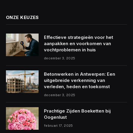
ONZE KEUZES
Effectieve strategieën voor het
aanpakken en voorkomen van
vochtproblemen in huis
december 3, 2025
Betonwerken in Antwerpen: Een
uitgebreide verkenning van
verleden, heden en toekomst
december 3, 2025
Prachtige Zijden Boeketten bij
Oogenlust
februari 17, 2025