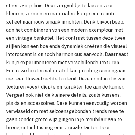
sfeer van je huis. Door zorgvuldig te kiezen voor
kleuren, vormen en materialen, kun je een ruimte
geheel naar jouw smaak inrichten. Denk bijvoorbeeld
aan het combineren van een modern exemplaar met
een vintage bankstel. Het contrast tussen deze twee
stijlen kan een boeiende dynamiek creëren die visueel
interessant is en toch harmonieus aanvoelt. Daarnaast
kun je experimenteren met verschillende texturen.
Een ruwe houten salontafel kan prachtig samengaan
met een fluweelzachte fauteuil. Deze combinatie van
texturen voegt diepte en karakter toe aan de kamer.
Vergeet ook niet de kleinere details, zoals kussens,
plaids en accessoires. Deze kunnen eenvoudig worden
verwisseld om met seizoensgebonden trends mee te
gaan zonder grote wijzigingen in je meubilair aan te
brengen. Licht is nog een cruciale factor. Door