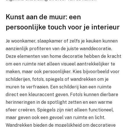
Kunst aan de muur: een
persoonlijke touch voor je interieur
Je woonkamer, slaapkamer of zelfs je keuken kunnen
aanzienlijk profiteren van de juiste wanddecoratie.
Deze elementen van home decoratie hebben de kracht
om een ruimte niet alleen visueel aantrekkelijker te
maken, maar ook persoonlijker. Kies bijvoorbeeld voor
schilderijen, foto’s, spiegels of wandrekken om je
muren te verfraaien. Een schilderij kan een ruimte
direct een kleuraccent geven. Foto’s kunnen dierbare
herinneringen in de spotlight zetten en een warme
sfeer creëren. Spiegels zijn niet alleen functioneel,
maar geven ook een gevoel van ruimte en licht.
Wandrekken bieden de mogelijkheid om decoratieve