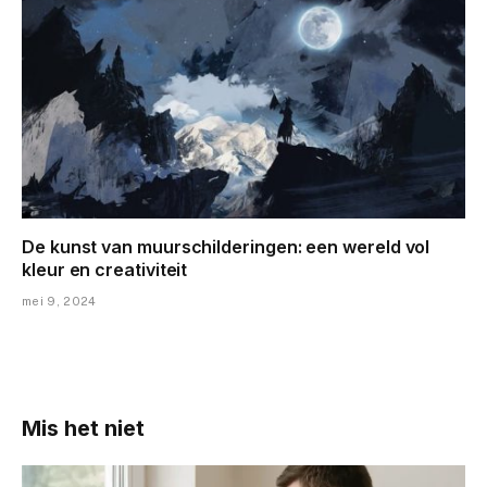
De kunst van muurschilderingen: een wereld vol
kleur en creativiteit
mei 9, 2024
Mis het niet