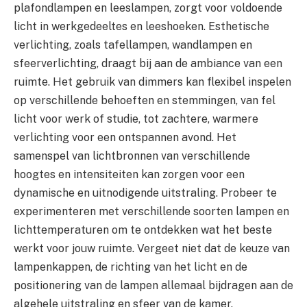
plafondlampen en leeslampen, zorgt voor voldoende
licht in werkgedeeltes en leeshoeken. Esthetische
verlichting, zoals tafellampen, wandlampen en
sfeerverlichting, draagt bij aan de ambiance van een
ruimte. Het gebruik van dimmers kan flexibel inspelen
op verschillende behoeften en stemmingen, van fel
licht voor werk of studie, tot zachtere, warmere
verlichting voor een ontspannen avond. Het
samenspel van lichtbronnen van verschillende
hoogtes en intensiteiten kan zorgen voor een
dynamische en uitnodigende uitstraling. Probeer te
experimenteren met verschillende soorten lampen en
lichttemperaturen om te ontdekken wat het beste
werkt voor jouw ruimte. Vergeet niet dat de keuze van
lampenkappen, de richting van het licht en de
positionering van de lampen allemaal bijdragen aan de
algehele uitstraling en sfeer van de kamer.