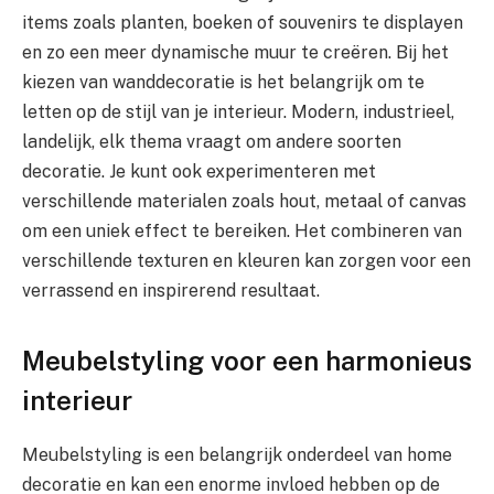
items zoals planten, boeken of souvenirs te displayen
en zo een meer dynamische muur te creëren. Bij het
kiezen van wanddecoratie is het belangrijk om te
letten op de stijl van je interieur. Modern, industrieel,
landelijk, elk thema vraagt om andere soorten
decoratie. Je kunt ook experimenteren met
verschillende materialen zoals hout, metaal of canvas
om een uniek effect te bereiken. Het combineren van
verschillende texturen en kleuren kan zorgen voor een
verrassend en inspirerend resultaat.
Meubelstyling voor een harmonieus
interieur
Meubelstyling is een belangrijk onderdeel van home
decoratie en kan een enorme invloed hebben op de