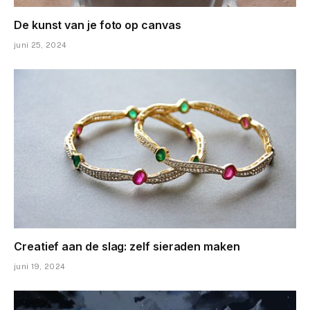
De kunst van je foto op canvas
juni 25, 2024
Creatief aan de slag: zelf sieraden maken
juni 19, 2024