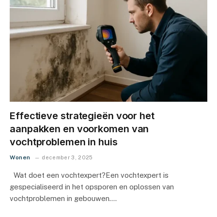
Effectieve strategieën voor het
aanpakken en voorkomen van
vochtproblemen in huis
Wonen
december 3, 2025
Wat doet een vochtexpert?Een vochtexpert is
gespecialiseerd in het opsporen en oplossen van
vochtproblemen in gebouwen.…