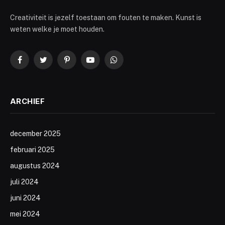
Creativiteit is jezelf toestaan om fouten te maken. Kunst is
weten welke je moet houden.
Facebook
Twitter
Pinterest
YouTube
WhatsApp
ARCHIEF
december 2025
februari 2025
augustus 2024
juli 2024
juni 2024
mei 2024