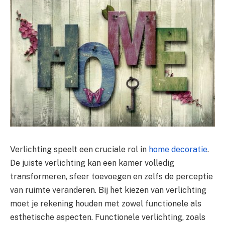
Verlichting speelt een cruciale rol in
home decoratie
.
De juiste verlichting kan een kamer volledig
transformeren, sfeer toevoegen en zelfs de perceptie
van ruimte veranderen. Bij het kiezen van verlichting
moet je rekening houden met zowel functionele als
esthetische aspecten. Functionele verlichting, zoals