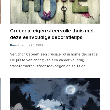
Creëer je eigen sfeervolle thuis met
deze eenvoudige decoratietips
Kunst
juni 23, 2024
Verlichting speelt een cruciale rol in home decoratie.
De juiste verlichting kan een kamer volledig
transformeren, sfeer toevoegen en zelfs de…