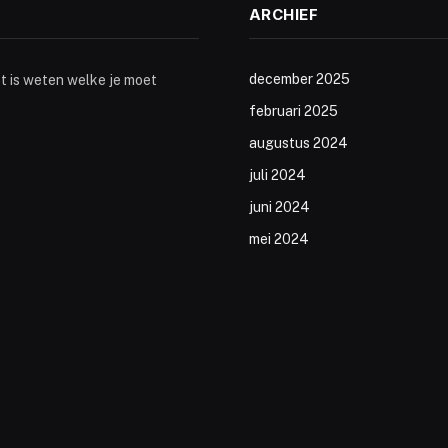
ARCHIEF
december 2025
st is weten welke je moet
februari 2025
augustus 2024
juli 2024
juni 2024
mei 2024