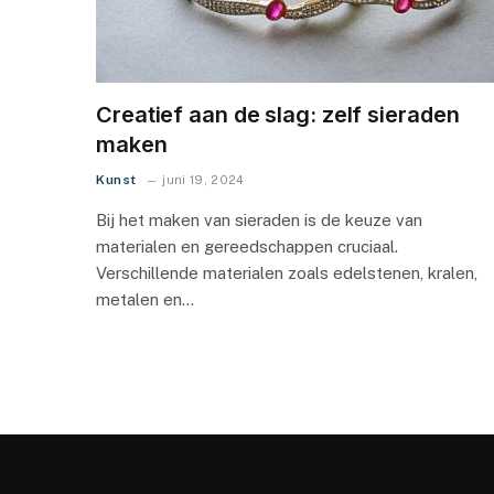
Creatief aan de slag: zelf sieraden
maken
Kunst
juni 19, 2024
Bij het maken van sieraden is de keuze van
materialen en gereedschappen cruciaal.
Verschillende materialen zoals edelstenen, kralen,
metalen en…