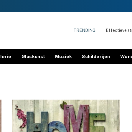
TRENDING
lerie
Glaskunst
Muziek
Schilderijen
Won