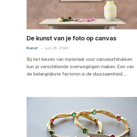
De kunst van je foto op canvas
Kunst
juni 25, 2024
Bij het kiezen van materiaal voor canvasafdrukken
kun je verschillende overwegingen maken. Een van
de belangrijkste factoren is de duurzaamheid.…