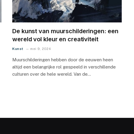
De kunst van muurschilderingen: een
wereld vol kleur en creativiteit
Kunst
mei 9, 2024
Muurschilderingen hebben door de eeuwen heen
altijd een belangrijke rol gespeeld in verschillende
culturen over de hele wereld. Van de…