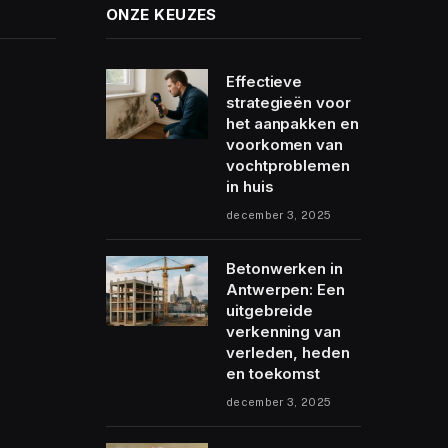
ONZE KEUZES
Effectieve
strategieën voor
het aanpakken en
voorkomen van
vochtproblemen
in huis
december 3, 2025
Betonwerken in
Antwerpen: Een
uitgebreide
verkenning van
verleden, heden
en toekomst
december 3, 2025